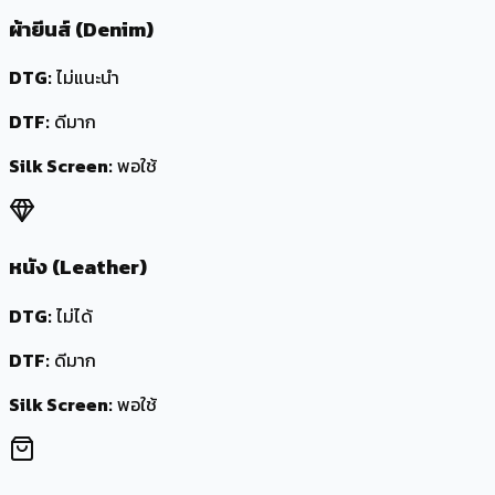
ผ้ายีนส์ (Denim)
DTG:
ไม่แนะนำ
DTF:
ดีมาก
Silk Screen:
พอใช้
หนัง (Leather)
DTG:
ไม่ได้
DTF:
ดีมาก
Silk Screen:
พอใช้