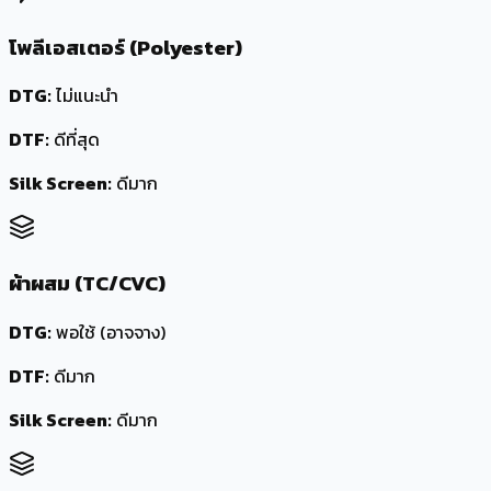
โพลีเอสเตอร์ (Polyester)
DTG:
ไม่แนะนำ
DTF:
ดีที่สุด
Silk Screen:
ดีมาก
ผ้าผสม (TC/CVC)
DTG:
พอใช้ (อาจจาง)
DTF:
ดีมาก
Silk Screen:
ดีมาก