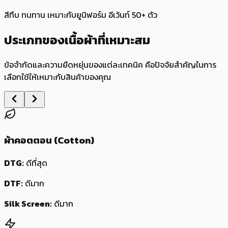
สีทึบ ทนทาน เหมาะกับยูนิฟอร์ม อีเว้นท์ 50+ ตัว
ประเภทของ
เนื้อผ้า
ที่เหมาะสม
ข้อจำกัดและความยืดหยุ่นของแต่ละเทคนิค คือปัจจัยสำคัญในการ
เลือกใช้ให้เหมาะกับสินค้าของคุณ
ผ้าคอตตอน (Cotton)
DTG:
ดีที่สุด
DTF:
ดีมาก
Silk Screen:
ดีมาก