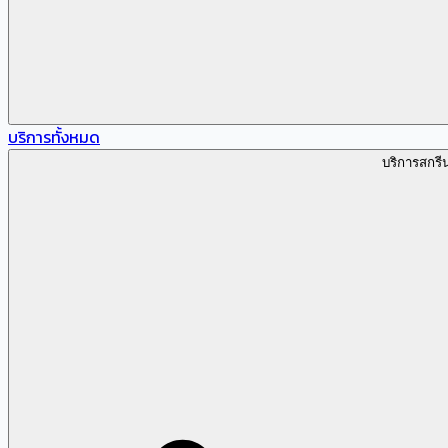
บริการทั้งหมด
บริการสกรี