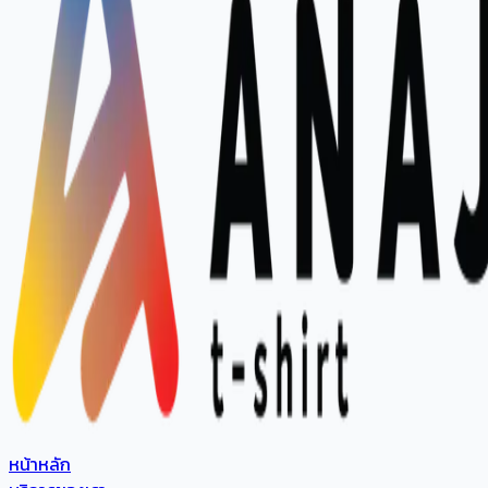
หน้าหลัก