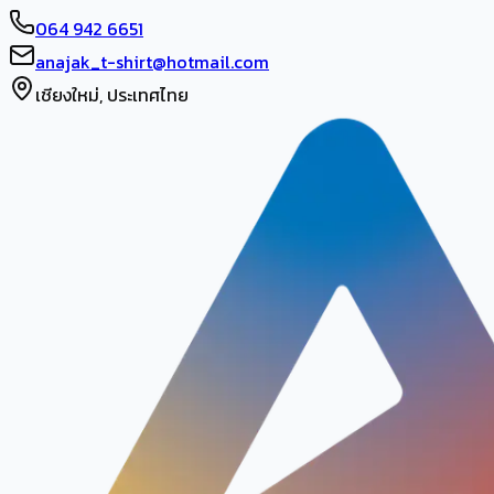
064 942 6651
anajak_t-shirt@hotmail.com
เชียงใหม่, ประเทศไทย