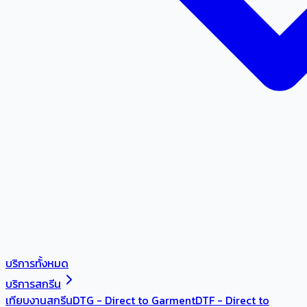
บริการทั้งหมด
บริการสกรีน
เทียบงานสกรีน
DTG - Direct to Garment
DTF - Direct to