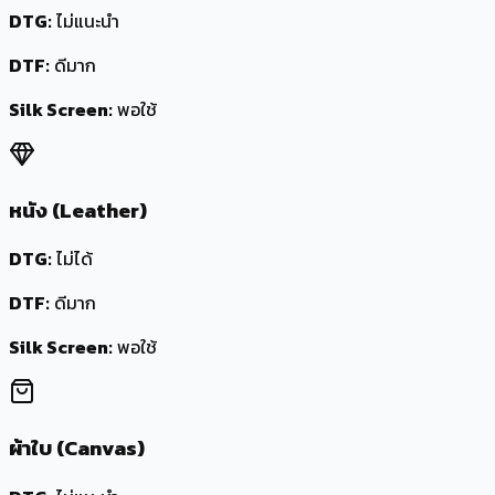
DTG:
ไม่แนะนำ
DTF:
ดีมาก
Silk Screen:
พอใช้
หนัง (Leather)
DTG:
ไม่ได้
DTF:
ดีมาก
Silk Screen:
พอใช้
ผ้าใบ (Canvas)