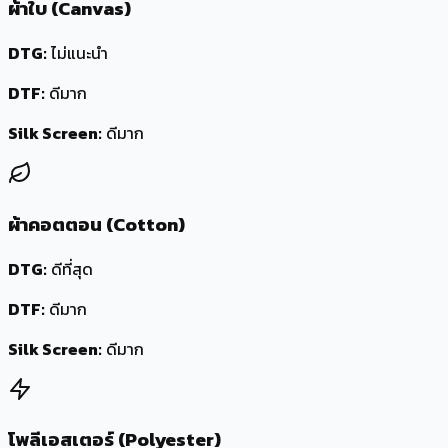
ผ้าใบ (Canvas)
DTG:
ไม่แนะนำ
DTF:
ดีมาก
Silk Screen:
ดีมาก
ผ้าคอตตอน (Cotton)
DTG:
ดีที่สุด
DTF:
ดีมาก
Silk Screen:
ดีมาก
โพลีเอสเตอร์ (Polyester)