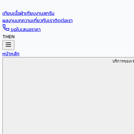
เทียบเนื้อผ้า
เทียบงานสกรีน
ผลงาน
บทความ
เกี่ยวกับเรา
ติดต่อเรา
ขอใบเสนอราคา
TH
EN
หน้าหลัก
บริการของเ