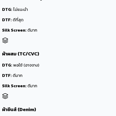
DTG:
ไม่แนะนำ
DTF:
ดีที่สุด
Silk Screen:
ดีมาก
ผ้าผสม (TC/CVC)
DTG:
พอใช้ (อาจจาง)
DTF:
ดีมาก
Silk Screen:
ดีมาก
ผ้ายีนส์ (Denim)