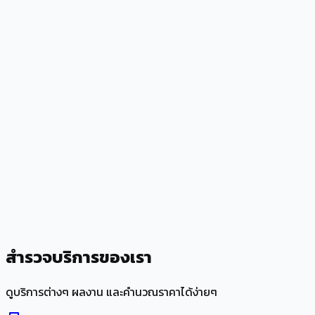
สำรวจบริการของเรา
ดูบริการต่างๆ ผลงาน และคำนวณราคาได้ง่ายๆ