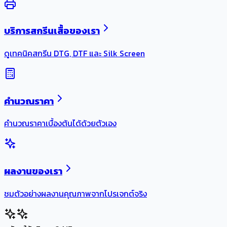
บริการสกรีนเสื้อของเรา
ดูเทคนิคสกรีน DTG, DTF และ Silk Screen
คำนวณราคา
คำนวณราคาเบื้องต้นได้ด้วยตัวเอง
ผลงานของเรา
ชมตัวอย่างผลงานคุณภาพจากโปรเจกต์จริง