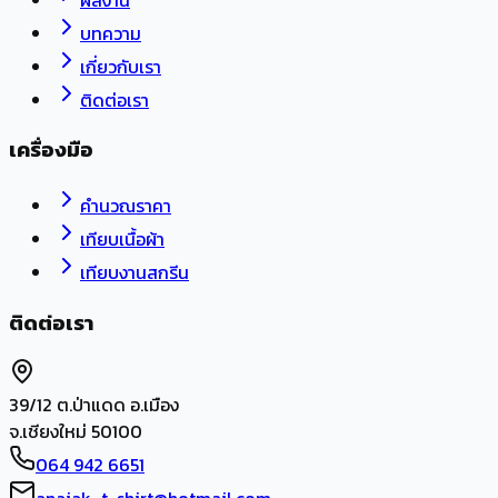
บทความ
เกี่ยวกับเรา
ติดต่อเรา
เครื่องมือ
คำนวณราคา
เทียบเนื้อผ้า
เทียบงานสกรีน
ติดต่อเรา
39/12 ต.ป่าแดด อ.เมือง
จ.เชียงใหม่ 50100
064 942 6651