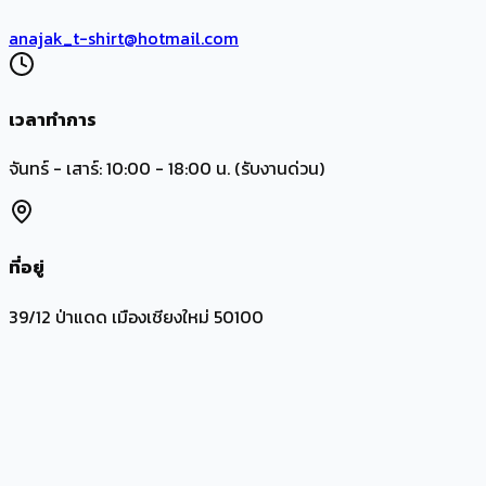
anajak_t-shirt@hotmail.com
เวลาทำการ
จันทร์ - เสาร์: 10:00 - 18:00 น. (รับงานด่วน)
ที่อยู่
39/12 ป่าแดด เมืองเชียงใหม่ 50100