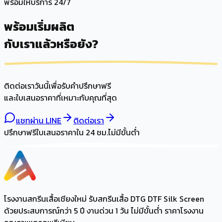
พร้อมให้บริการ 24/7
พร้อมเริ่มผลิต
กับเราแล้วหรือยัง?
ติดต่อเราวันนี้เพื่อรับคำปรึกษาฟรี
และใบเสนอราคาที่เหมาะกับคุณที่สุด
แชทผ่าน LINE
ติดต่อเรา
ปรึกษาฟรี
ใบเสนอราคาใน 24 ชม.
ไม่มีขั้นต่ำ
โรงงานสกรีนเสื้อเชียงใหม่ รับสกรีนเสื้อ DTG DTF Silk Screen
ด้วยประสบการณ์กว่า 5 ปี งานด่วน 1 วัน ไม่มีขั้นต่ำ ราคาโรงงาน