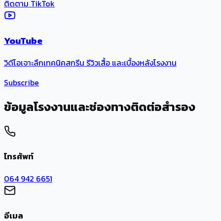
ติดตาม TikTok
YouTube
วิดีโอเจาะลึกเทคนิคสกรีน รีวิวเสื้อ และเบื้องหลังโรงงาน
Subscribe
ข้อมูลโรงงานและช่องทางติดต่อสำรอง
โทรศัพท์
064 942 6651
อีเมล