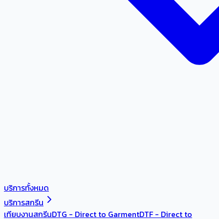
บริการทั้งหมด
บริการสกรีน
เทียบงานสกรีน
DTG - Direct to Garment
DTF - Direct to