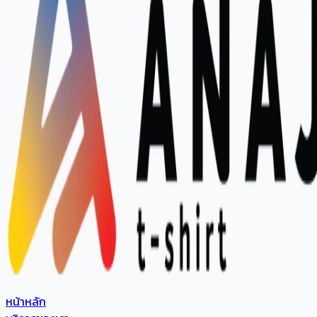
หน้าหลัก