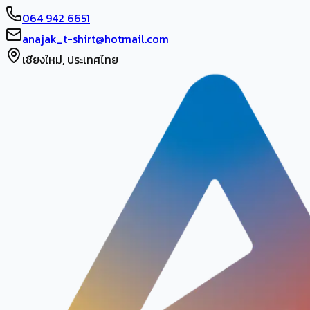
064 942 6651
anajak_t-shirt@hotmail.com
เชียงใหม่, ประเทศไทย