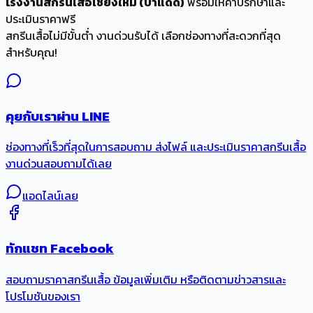
โรงงานสกรีนเสื้อเชียงใหม่ (ป่าแดด)
พร้อมให้คำปรึกษาและ
ประเมินราคาฟรี
สกรีนเสื้อไม่มีขั้นต่ำ งานด่วนรับได้ เลือกช่องทางที่สะดวกที่สุด
สำหรับคุณ!
คุยกับเราผ่าน LINE
ช่องทางที่เร็วที่สุดในการสอบถาม ส่งไฟล์ และประเมินราคาสกรีนเสื้อ
งานด่วนสอบถามได้เลย
แอดไลน์เลย
ทักแชท Facebook
สอบถามราคาสกรีนเสื้อ ข้อมูลเพิ่มเติม หรือติดตามข่าวสารและ
โปรโมชันของเรา