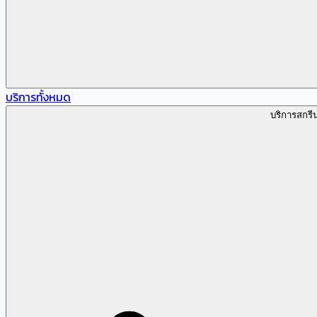
บริการทั้งหมด
บริการสกรี