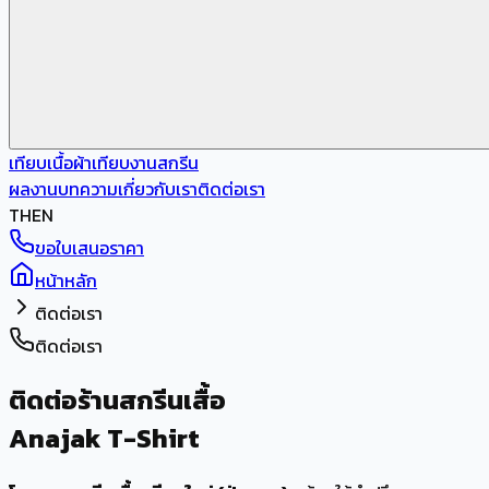
เทียบเนื้อผ้า
เทียบงานสกรีน
ผลงาน
บทความ
เกี่ยวกับเรา
ติดต่อเรา
TH
EN
ขอใบเสนอราคา
หน้าหลัก
ติดต่อเรา
ติดต่อเรา
ติดต่อร้านสกรีนเสื้อ
Anajak T-Shirt