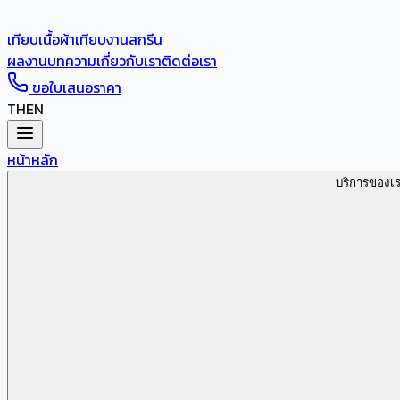
เทียบเนื้อผ้า
เทียบงานสกรีน
ผลงาน
บทความ
เกี่ยวกับเรา
ติดต่อเรา
ขอใบเสนอราคา
TH
EN
หน้าหลัก
บริการของเ