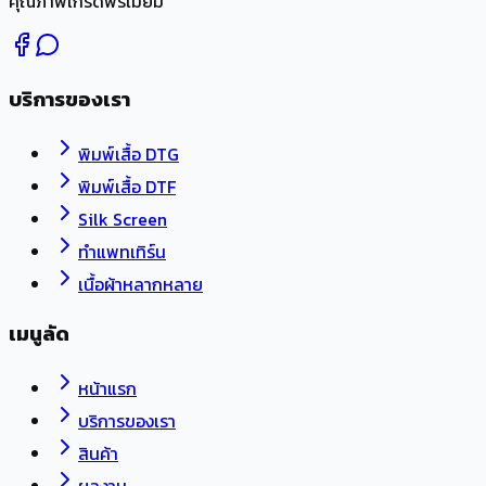
คุณภาพเกรดพรีเมียม
บริการของเรา
พิมพ์เสื้อ DTG
พิมพ์เสื้อ DTF
Silk Screen
ทำแพทเทิร์น
เนื้อผ้าหลากหลาย
เมนูลัด
หน้าแรก
บริการของเรา
สินค้า
ผลงาน