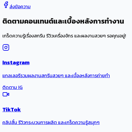
ส่งข้อความ
ติดตามคอนเทนต์และเบื้องหลังการทำงาน
เกร็ดความรู้เรื่องสกรีน รีวิวเครื่องจักร และผลงานสวยๆ รอคุณอยู่!
Instagram
แกลเลอรีรวมผลงานสกรีนสวยๆ และเบื้องหลังการถ่ายทำ
ติดตาม IG
TikTok
คลิปสั้น รีวิวกระบวนการผลิต และเกร็ดความรู้สนุกๆ