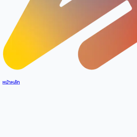
หน้าหลัก