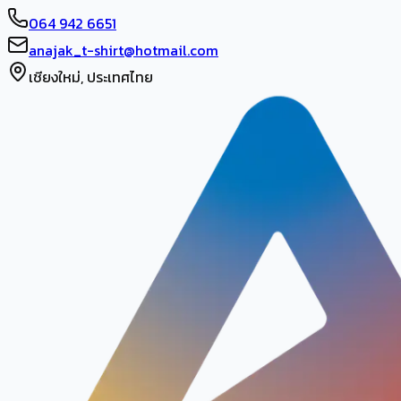
064 942 6651
anajak_t-shirt@hotmail.com
เชียงใหม่, ประเทศไทย