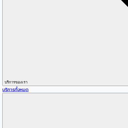
บริการของเรา
บริการทั้งหมด