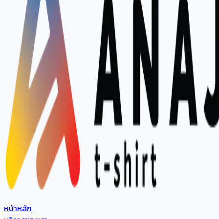
หน้าหลัก