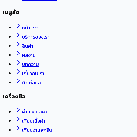
เมนูลัด
หน้าแรก
บริการของเรา
สินค้า
ผลงาน
บทความ
เกี่ยวกับเรา
ติดต่อเรา
เครื่องมือ
คำนวณราคา
เทียบเนื้อผ้า
เทียบงานสกรีน