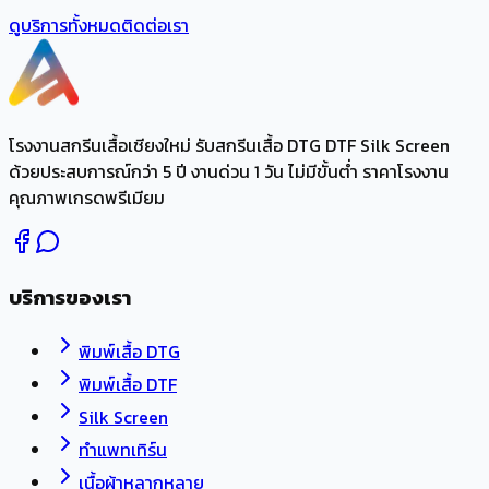
ดูบริการทั้งหมด
ติดต่อเรา
โรงงานสกรีนเสื้อเชียงใหม่ รับสกรีนเสื้อ DTG DTF Silk Screen
ด้วยประสบการณ์กว่า 5 ปี งานด่วน 1 วัน ไม่มีขั้นต่ำ ราคาโรงงาน
คุณภาพเกรดพรีเมียม
บริการของเรา
พิมพ์เสื้อ DTG
พิมพ์เสื้อ DTF
Silk Screen
ทำแพทเทิร์น
เนื้อผ้าหลากหลาย