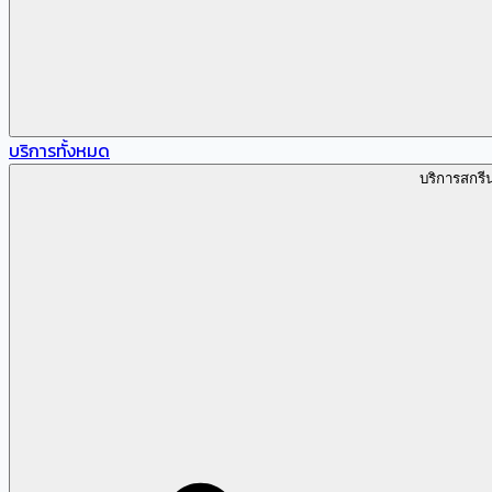
บริการทั้งหมด
บริการสกรี