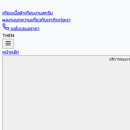
เทียบเนื้อผ้า
เทียบงานสกรีน
ผลงาน
บทความ
เกี่ยวกับเรา
ติดต่อเรา
ขอใบเสนอราคา
TH
EN
หน้าหลัก
บริการของเ