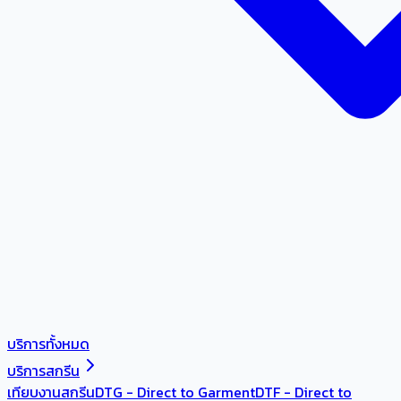
บริการทั้งหมด
บริการสกรีน
เทียบงานสกรีน
DTG - Direct to Garment
DTF - Direct to