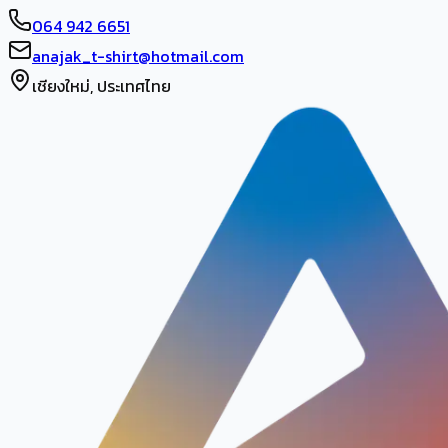
064 942 6651
anajak_t-shirt@hotmail.com
เชียงใหม่, ประเทศไทย