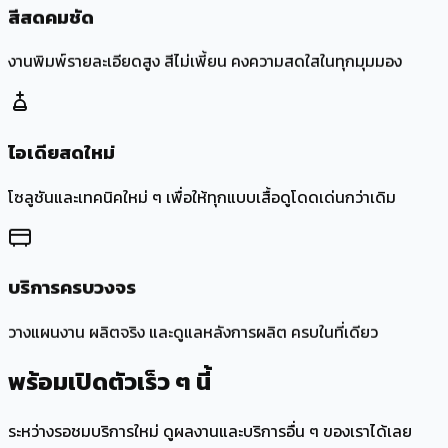
สีสดคมชัด
งานพิมพ์รายละเอียดสูง สีไม่เพี้ยน คงความสดใสในทุกมุมมอง
ไอเดียสดใหม่
โซลูชันและเทคนิคใหม่ ๆ เพื่อให้ทุกแบบเสื้อดูโดดเด่นกว่าเดิม
บริการครบวงจร
วางแผนงาน ผลิตจริง และดูแลหลังการผลิต ครบในที่เดียว
พร้อมเปิดตัวเร็ว ๆ นี้
ระหว่างรอชมบริการใหม่ ดูผลงานและบริการอื่น ๆ ของเราได้เลย