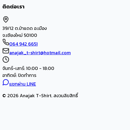
ติดต่อเรา
39/12 ต.ป่าแดด อ.เมือง
จ.เชียงใหม่ 50100
064 942 6651
anajak_t-shirt@hotmail.com
จันทร์-เสาร์: 10:00 - 18:00
อาทิตย์: ปิดทำการ
แชทผ่าน LINE
© 2026 Anajak T-Shirt. สงวนลิขสิทธิ์